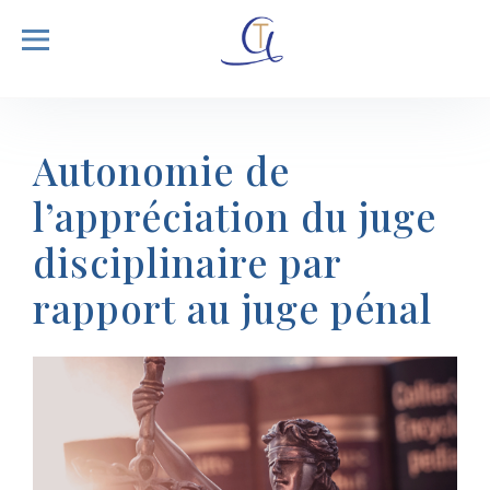
Autonomie de
l’appréciation du juge
disciplinaire par
rapport au juge pénal