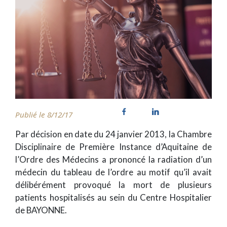
Publié le 8/12/17
Par décision en date du 24 janvier 2013, la Chambre
Disciplinaire de Première Instance d’Aquitaine de
l’Ordre des Médecins a prononcé la radiation d’un
médecin du tableau de l’ordre au motif qu’il avait
délibérément provoqué la mort de plusieurs
patients hospitalisés au sein du Centre Hospitalier
de BAYONNE.