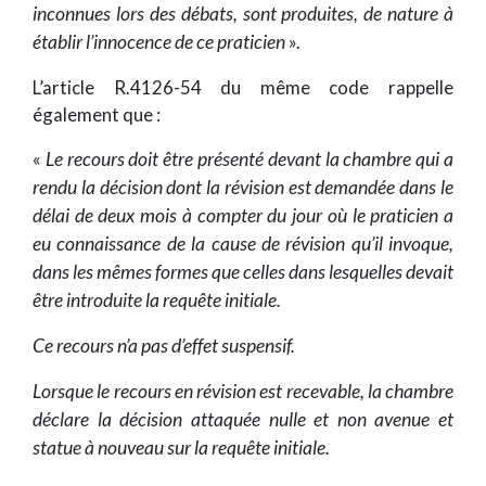
inconnues lors des débats, sont produites, de nature à
établir l’innocence de ce praticien
».
L’article R.4126-54 du même code rappelle
également que :
«
Le recours doit être présenté devant la chambre qui a
rendu la décision dont la révision est demandée dans le
délai de deux mois à compter du jour où le praticien a
eu connaissance de la cause de révision qu’il invoque,
dans les mêmes formes que celles dans lesquelles devait
être introduite la requête initiale.
Ce recours n’a pas d’effet suspensif.
Lorsque le recours en révision est recevable, la chambre
déclare la décision attaquée nulle et non avenue et
statue à nouveau sur la requête initiale.