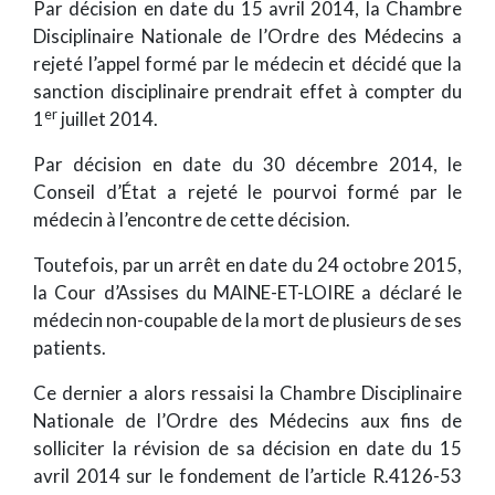
Par décision en date du 15 avril 2014, la Chambre
Disciplinaire Nationale de l’Ordre des Médecins a
rejeté l’appel formé par le médecin et décidé que la
sanction disciplinaire prendrait effet à compter du
er
1
juillet 2014.
Par décision en date du 30 décembre 2014, le
Conseil d’État a rejeté le pourvoi formé par le
médecin à l’encontre de cette décision.
Toutefois, par un arrêt en date du 24 octobre 2015,
la Cour d’Assises du MAINE-ET-LOIRE a déclaré le
médecin non-coupable de la mort de plusieurs de ses
patients.
Ce dernier a alors ressaisi la Chambre Disciplinaire
Nationale de l’Ordre des Médecins aux fins de
solliciter la révision de sa décision en date du 15
avril 2014 sur le fondement de l’article R.4126-53