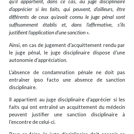
qu’il appartient, dans ce cas, au juge disciplinaire
d’apprécier si les faits, qui peuvent, d’ailleurs, être
différents de ceux qu’avait connu le juge pénal sont
suffisamment établis et, dans l’affirmative, s’ils
justifient l’application d’une sanction
».
Ainsi, en cas de jugement d’acquittement rendu par
le juge pénal, le juge disciplinaire dispose d’une
autonomie d’appréciation.
L’absence de condamnation pénale ne doit pas
entraîner ipso facto une absence de sanction
disciplinaire.
Il appartient au juge disciplinaire d’apprécier si les
faits qui ont entraîné un acquittement du médecin
peuvent justifier une sanction disciplinaire à
l’encontre de celui-ci.