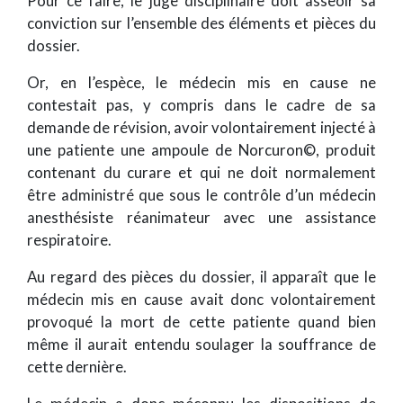
Pour ce faire, le juge disciplinaire doit asseoir sa
conviction sur l’ensemble des éléments et pièces du
dossier.
Or, en l’espèce, le médecin mis en cause ne
contestait pas, y compris dans le cadre de sa
demande de révision, avoir volontairement injecté à
une patiente une ampoule de Norcuron©, produit
contenant du curare et qui ne doit normalement
être administré que sous le contrôle d’un médecin
anesthésiste réanimateur avec une assistance
respiratoire.
Au regard des pièces du dossier, il apparaît que le
médecin mis en cause avait donc volontairement
provoqué la mort de cette patiente quand bien
même il aurait entendu soulager la souffrance de
cette dernière.