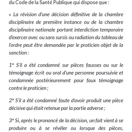
du Code de la Santé Publique qui dispose que :
«
La révision d’une décision définitive de la chambre
disciplinaire de première instance ou de la chambre
disciplinaire nationale portant interdiction temporaire
d’exercer avec ou sans sursis ou radiation du tableau de
l’ordre peut être demandée par le praticien objet de la
sanction :
1° S’il a été condamné sur pièces fausses ou sur le
témoignage écrit ou oral d’une personne poursuivie et
condamnée postérieurement pour faux témoignage
contre le praticien ;
2° S’il a été condamné faute d’avoir produit une pièce
décisive qui était retenue par la partie adverse ;
3° Si, après le prononcé de la décision, un fait vient à se
produire ou à se révéler ou lorsque des pièces,