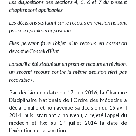
Les dispositions des sections 4, 5, 6 et 7 du présent
chapitre sont applicables.
Les décisions statuant sur le recours en révision ne sont
pas susceptibles d’opposition.
Elles peuvent faire l’objet d’un recours en cassation
devant le Conseil d’État.
Lorsqu’il a été statué sur un premier recours en révision,
un second recours contre la même décision n’est pas
recevable
».
Par décision en date du 17 juin 2016, la Chambre
Disciplinaire Nationale de l’Ordre des Médecins a
déclaré nulle et non avenue sa décision du 15 avril
2014, puis, statuant à nouveau, a rejeté l’appel du
er
médecin et fixé au 1
juillet 2014 la date de
l’exécution de sa sanction.