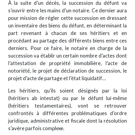
À la suite d’un décès, la succession du défunt va
s’ouvrir entre les mains d’un notaire. Ce dernier aura
pour mission de régler cette succession en dressant
un inventaire des biens du défunt, en déterminant la
part revenant à chacun de ses héritiers et en
procédant au partage des différents biens entre ces
derniers. Pour ce faire, le notaire en charge de la
succession va établir un certain nombre d’actes dont
l’attestation de propriété immobilière, l’acte de
notoriété, le projet de déclaration de succession, le
projet d’acte de partage et l’état liquidatif…
Les héritiers, qu’ils soient désignés par la loi
(héritiers ab intestat) ou par le défunt lui-même
(héritiers testamentaires), vont se retrouver
confrontés à différentes problématiques d’ordre
juridique, administrative et fiscale dont la résolution
s’avère parfois complexe.