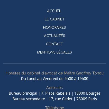
ACCUEIL
LE CABINET
HONORAIRES
ACTUALITÉS
CONTACT
MENTIONS LÉGALES
Horaires du cabinet d'avocat de Maître Geoffrey Tondu
Du Lundi au Vendredi de 9h00 à 19h00
Adresses
Bureau principal | 7, Place Rabelais | 18000 Bourges
Bureau secondaire | 17, rue Cadet | 75009 Paris
Téléphone