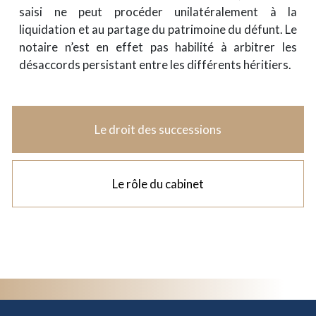
saisi ne peut procéder unilatéralement à la
liquidation et au partage du patrimoine du défunt. Le
notaire n’est en effet pas habilité à arbitrer les
désaccords persistant entre les différents héritiers.
Le droit des successions
Le rôle du cabinet