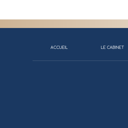
ACCUEIL
LE CABINET