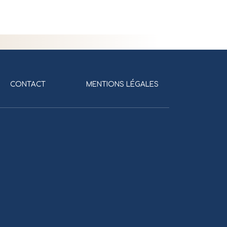
CONTACT
MENTIONS LÉGALES