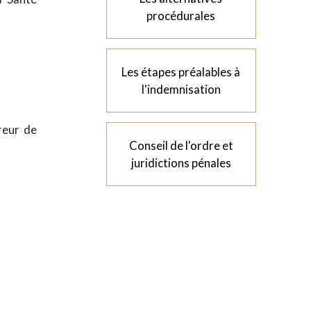
procédurales
Les étapes préalables à
l'indemnisation
reur de
Conseil de l'ordre et
juridictions pénales