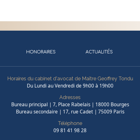
HONORAIRES
ACTUALITÉS
Horaires du cabinet d'avocat de Maître Geoffrey Tondu
Du Lundi au Vendredi de 9h00 à 19h00
Adresses
Bureau principal | 7, Place Rabelais | 18000 Bourges
Bureau secondaire | 17, rue Cadet | 75009 Paris
Téléphone
09 81 41 98 28