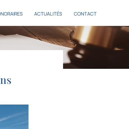
NORAIRES
ACTUALITÉS
CONTACT
ons